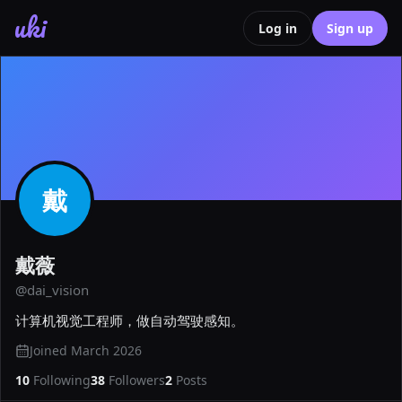
uki
Log in
Sign up
戴
戴薇
@
dai_vision
计算机视觉工程师，做自动驾驶感知。
Joined
March 2026
10
Following
38
Followers
2
Posts