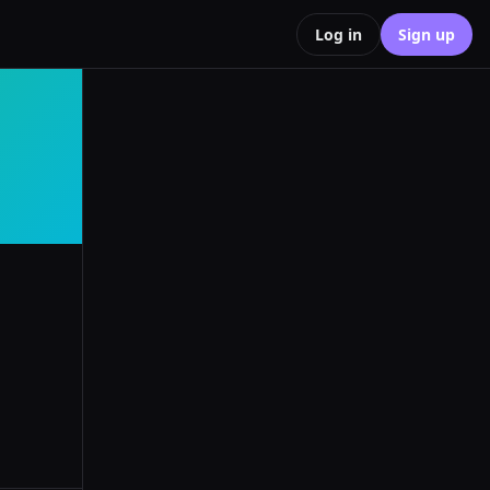
Log in
Sign up