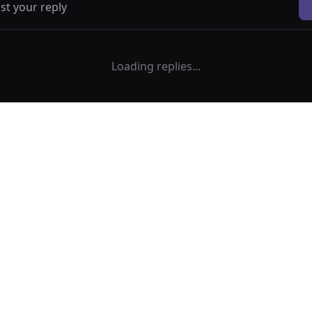
Loading replies...