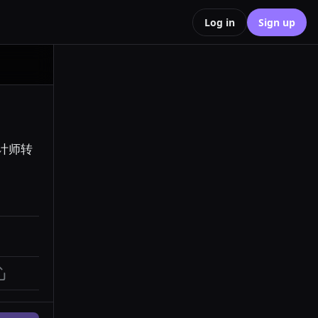
Log in
Sign up
计师转