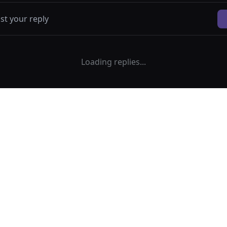
Loading replies...