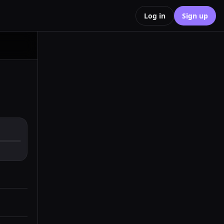
Log in
Sign up