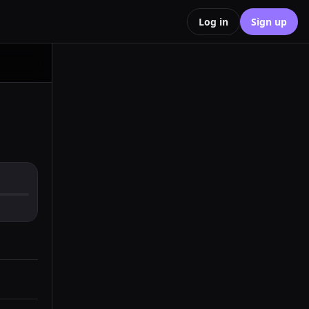
Log in
Sign up