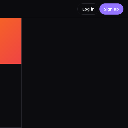
Log in
Sign up