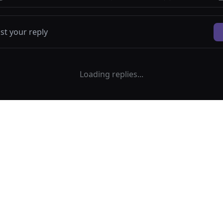
Loading replies...